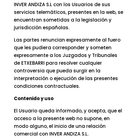
INVER ANDIZA S.L con los Usuarios de sus
servicios telemáticos, presentes en la web, se
encuentran sometidas a la legislación y
jurisdicción españolas.
Las partes renuncian expresamente al fuero
que les pudiera corresponder y someten
expresamente a los Juzgados y Tribunales
de ETXEBARRI para resolver cualquier
controversia que pueda surgir en la
interpretación o ejecución de las presentes
condiciones contractuales.
Contenido y uso
El Usuario queda informado, y acepta, que el
acceso a la presente web no supone, en
modo alguno, el inicio de una relación
comercial con INVER ANDIZA S.L.