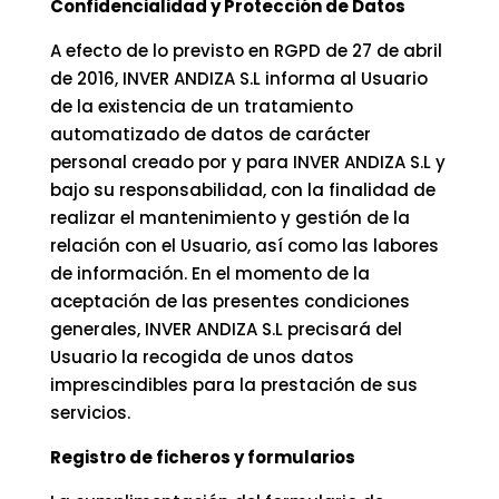
Confidencialidad y Protección de Datos
A efecto de lo previsto en RGPD de 27 de abril
de 2016, INVER ANDIZA S.L informa al Usuario
de la existencia de un tratamiento
automatizado de datos de carácter
personal creado por y para INVER ANDIZA S.L y
bajo su responsabilidad, con la finalidad de
realizar el mantenimiento y gestión de la
relación con el Usuario, así como las labores
de información. En el momento de la
aceptación de las presentes condiciones
generales, INVER ANDIZA S.L precisará del
Usuario la recogida de unos datos
imprescindibles para la prestación de sus
servicios.
Registro de ficheros y formularios