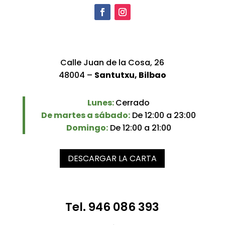
Calle Juan de la Cosa, 26
48004 –
Santutxu, Bilbao
Lunes:
Cerrado
De martes a sábado:
De 12:00 a 23:00
Domingo:
De 12:00 a 21:00
DESCARGAR LA CARTA
Tel. 946 086 393