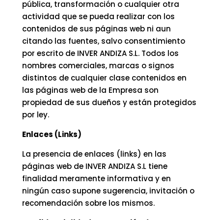
pública, transformación o cualquier otra
actividad que se pueda realizar con los
contenidos de sus páginas web ni aun
citando las fuentes, salvo consentimiento
por escrito de INVER ANDIZA S.L. Todos los
nombres comerciales, marcas o signos
distintos de cualquier clase contenidos en
las páginas web de la Empresa son
propiedad de sus dueños y están protegidos
por ley.
Enlaces (Links)
La presencia de enlaces (links) en las
páginas web de INVER ANDIZA S.L tiene
finalidad meramente informativa y en
ningún caso supone sugerencia, invitación o
recomendación sobre los mismos.