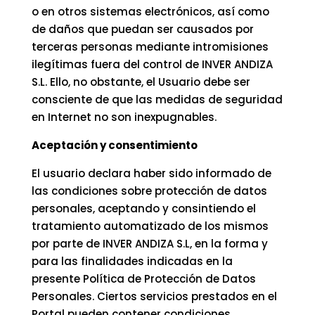
o en otros sistemas electrónicos, así como
de daños que puedan ser causados por
terceras personas mediante intromisiones
ilegítimas fuera del control de INVER ANDIZA
S.L. Ello, no obstante, el Usuario debe ser
consciente de que las medidas de seguridad
en Internet no son inexpugnables.
Aceptación y consentimiento
El usuario declara haber sido informado de
las condiciones sobre protección de datos
personales, aceptando y consintiendo el
tratamiento automatizado de los mismos
por parte de INVER ANDIZA S.L, en la forma y
para las finalidades indicadas en la
presente Política de Protección de Datos
Personales. Ciertos servicios prestados en el
Portal pueden contener condiciones