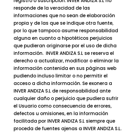
registro o suscripción. INVER ANDIZA S.L no
responde de la veracidad de las
informaciones que no sean de elaboración
propia y de las que se indique otra fuente,
por lo que tampoco asume responsabilidad
alguna en cuanto a hipotéticos perjuicios
que pudieran originarse por el uso de dicha
información. INVER ANDIZA S.L se reserva el
derecho a actualizar, modificar o eliminar la
información contenida en sus páginas web
pudiendo incluso limitar o no permitir el
acceso a dicha información. Se exonera a
INVER ANDIZA S.L de responsabilidad ante
cualquier daño o perjuicio que pudiera sufrir
el Usuario como consecuencia de errores,
defectos u omisiones, en la información
facilitada por INVER ANDIZA S.L siempre que
proceda de fuentes ajenas a INVER ANDIZA S.L.