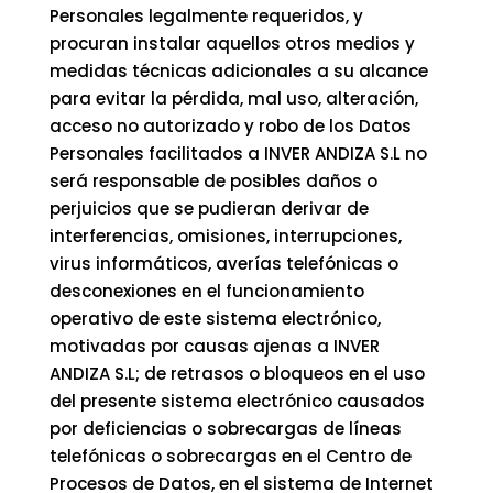
Personales legalmente requeridos, y
procuran instalar aquellos otros medios y
medidas técnicas adicionales a su alcance
para evitar la pérdida, mal uso, alteración,
acceso no autorizado y robo de los Datos
Personales facilitados a INVER ANDIZA S.L no
será responsable de posibles daños o
perjuicios que se pudieran derivar de
interferencias, omisiones, interrupciones,
virus informáticos, averías telefónicas o
desconexiones en el funcionamiento
operativo de este sistema electrónico,
motivadas por causas ajenas a INVER
ANDIZA S.L; de retrasos o bloqueos en el uso
del presente sistema electrónico causados
por deficiencias o sobrecargas de líneas
telefónicas o sobrecargas en el Centro de
Procesos de Datos, en el sistema de Internet