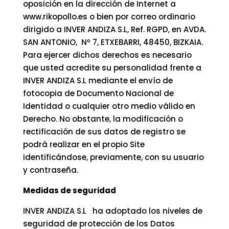
oposición en la dirección de Internet a
www.rikopollo.es o bien por correo ordinario
dirigido a INVER ANDIZA S.L, Ref. RGPD, en AVDA.
SAN ANTONIO, Nº 7, ETXEBARRI, 48450, BIZKAIA.
Para ejercer dichos derechos es necesario
que usted acredite su personalidad frente a
INVER ANDIZA S.L mediante el envío de
fotocopia de Documento Nacional de
Identidad o cualquier otro medio válido en
Derecho. No obstante, la modificación o
rectificación de sus datos de registro se
podrá realizar en el propio Site
identificándose, previamente, con su usuario
y contraseña.
Medidas de seguridad
INVER ANDIZA S.L ha adoptado los niveles de
seguridad de protección de los Datos