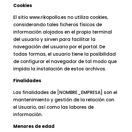
Cookies
El sitio www.rikopollo.es no utiliza cookies,
considerando tales ficheros físicos de
información alojados en el propio terminal
del usuario y sirven para facilitar la
navegación del usuario por el portal. De
todas formas, el usuario tiene la posibilidad
de configurar el navegador de tal modo que
impida la instalación de estos archivos.
Finalidades
Las finalidades de [NOMBRE_EMPRESA] son el
mantenimiento y gestión de la relación con
el Usuario, así como las labores de
información.
Menores de edad