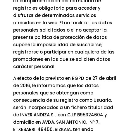
La cumplimentación del formulario de
registro es obligatoria para acceder y
disfrutar de determinados servicios
ofrecidos en la web. El no facilitar los datos
personales solicitados o el no aceptar la
presente política de protección de datos
supone la imposibilidad de suscribirse,
registrarse o participar en cualquiera de las
promociones en las que se soliciten datos
carácter personal.
A efecto de lo previsto en RGPD de 27 de abril
de 2016, le informamos que los datos
personales que se obtengan como
consecuencia de su registro como Usuario,
serán incorporados a un fichero titularidad
de INVER ANDIZA S.L con C.I.F B95324604 y
domicilio en AVDA. SAN ANTONIO, Nº 7,
ETXEBARRI, 48450, BIZKAIA, teniendo