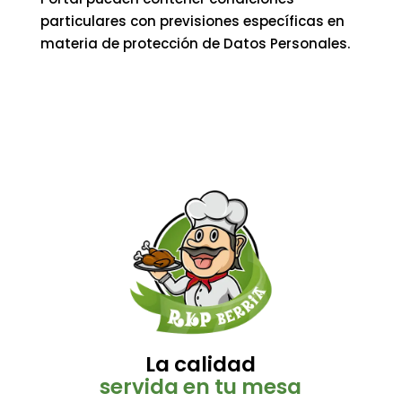
particulares con previsiones específicas en
materia de protección de Datos Personales.
La calidad
servida en tu mesa