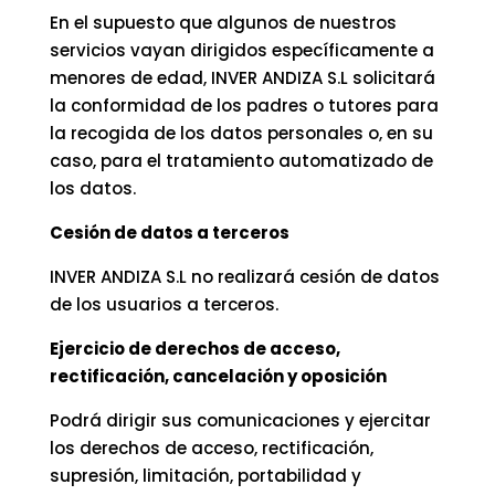
En el supuesto que algunos de nuestros
servicios vayan dirigidos específicamente a
menores de edad, INVER ANDIZA S.L solicitará
la conformidad de los padres o tutores para
la recogida de los datos personales o, en su
caso, para el tratamiento automatizado de
los datos.
Cesión de datos a terceros
INVER ANDIZA S.L no realizará cesión de datos
de los usuarios a terceros.
Ejercicio de derechos de acceso,
rectificación, cancelación y oposición
Podrá dirigir sus comunicaciones y ejercitar
los derechos de acceso, rectificación,
supresión, limitación, portabilidad y