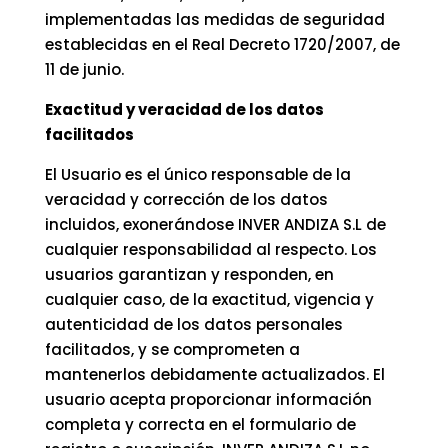
implementadas las medidas de seguridad
establecidas en el Real Decreto 1720/2007, de
11 de junio.
Exactitud y veracidad de los datos
facilitados
El Usuario es el único responsable de la
veracidad y corrección de los datos
incluidos, exonerándose INVER ANDIZA S.L de
cualquier responsabilidad al respecto. Los
usuarios garantizan y responden, en
cualquier caso, de la exactitud, vigencia y
autenticidad de los datos personales
facilitados, y se comprometen a
mantenerlos debidamente actualizados. El
usuario acepta proporcionar información
completa y correcta en el formulario de