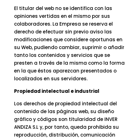
El titular del web no se identifica con las
opiniones vertidas en el mismo por sus
colaboradores. La Empresa se reserva el
derecho de efectuar sin previo aviso las
modificaciones que considere oportunas en
su Web, pudiendo cambiar, suprimir o añadir
tanto los contenidos y servicios que se
presten a través de la misma como la forma
en la que éstos aparezcan presentados o
localizados en sus servidores.
Propiedad intelectual e industrial
Los derechos de propiedad intelectual del
contenido de las páginas web, su diseño
gráfico y códigos son titularidad de INVER
ANDIZA S.L y, por tanto, queda prohibida su
reproducción, distribución, comunicación