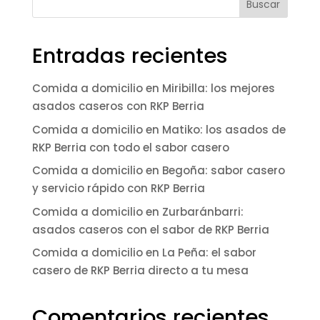
Buscar
Entradas recientes
Comida a domicilio en Miribilla: los mejores
asados caseros con RKP Berria
Comida a domicilio en Matiko: los asados de
RKP Berria con todo el sabor casero
Comida a domicilio en Begoña: sabor casero
y servicio rápido con RKP Berria
Comida a domicilio en Zurbaránbarri:
asados caseros con el sabor de RKP Berria
Comida a domicilio en La Peña: el sabor
casero de RKP Berria directo a tu mesa
Comentarios recientes