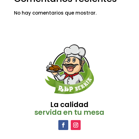
No hay comentarios que mostrar.
La calidad
servida en tu mesa