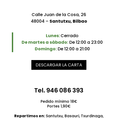
Calle Juan de la Cosa, 26
48004 –
Santutxu, Bilbao
Lunes:
Cerrado
De martes a sábado:
De 12:00 a 23:00
Domingo:
De 12:00 a 21:00
DESCARGAR LA CARTA
Tel. 946 086 393
Pedido mínimo 18€
Portes 1,90€
Repartimos en:
Santutxu, Basauri, Txurdinaga,