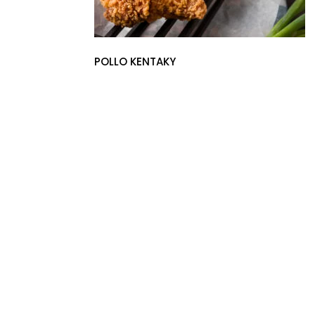
POLLO KENTAKY