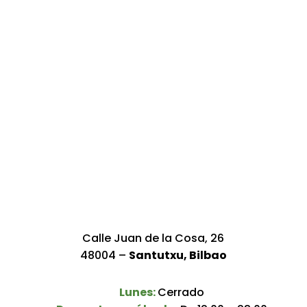
Calle Juan de la Cosa, 26
48004 –
Santutxu, Bilbao
Lunes:
Cerrado