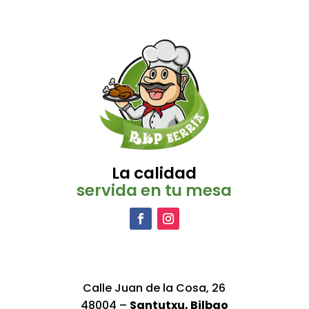
La calidad
servida en tu mesa
Calle Juan de la Cosa, 26
48004 –
Santutxu, Bilbao