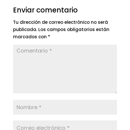
Enviar comentario
Tu dirección de correo electrónico no será
publicada.
Los campos obligatorios están
marcados con
*