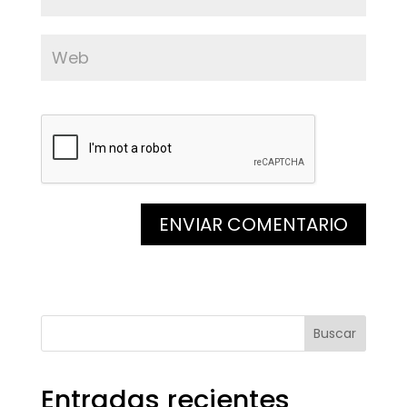
Buscar
Entradas recientes