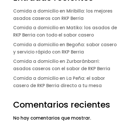
Comida a domicilio en Miribilla: los mejores
asados caseros con RKP Berria
Comida a domicilio en Matiko: los asados de
RKP Berria con todo el sabor casero
Comida a domicilio en Begoña: sabor casero
y servicio rápido con RKP Berria
Comida a domicilio en Zurbaránbarri:
asados caseros con el sabor de RKP Berria
Comida a domicilio en La Peña: el sabor
casero de RKP Berria directo a tu mesa
Comentarios recientes
No hay comentarios que mostrar.