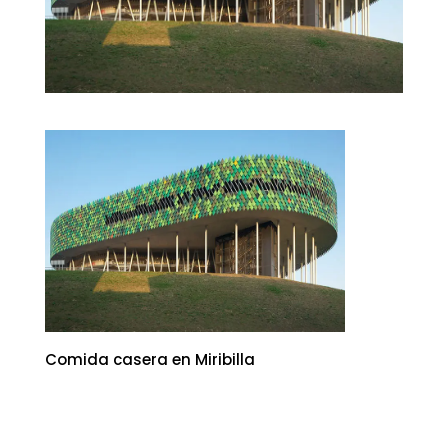
Comida casera en Miribilla