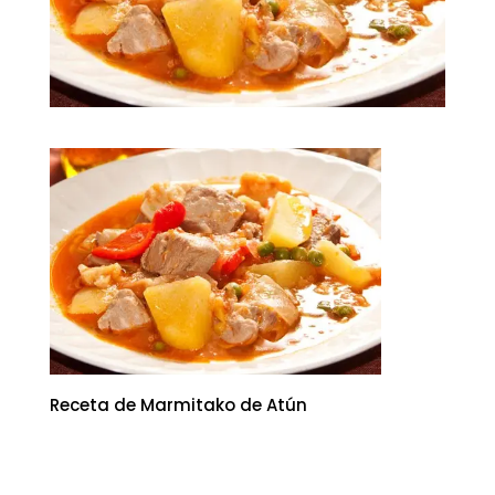
Receta de Marmitako de Atún