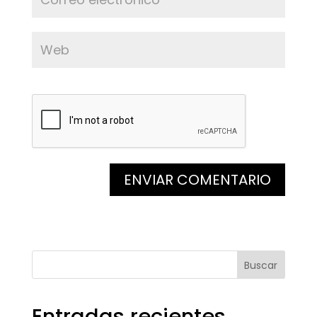
Buscar
Entradas recientes