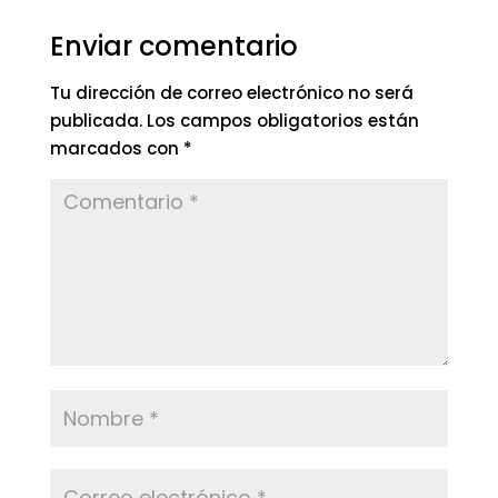
Enviar comentario
Tu dirección de correo electrónico no será
publicada.
Los campos obligatorios están
marcados con
*