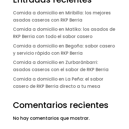
Comida a domicilio en Miribilla: los mejores
asados caseros con RKP Berria
Comida a domicilio en Matiko: los asados de
RKP Berria con todo el sabor casero
Comida a domicilio en Begoña: sabor casero
y servicio rápido con RKP Berria
Comida a domicilio en Zurbaránbarri:
asados caseros con el sabor de RKP Berria
Comida a domicilio en La Peña: el sabor
casero de RKP Berria directo a tu mesa
Comentarios recientes
No hay comentarios que mostrar.