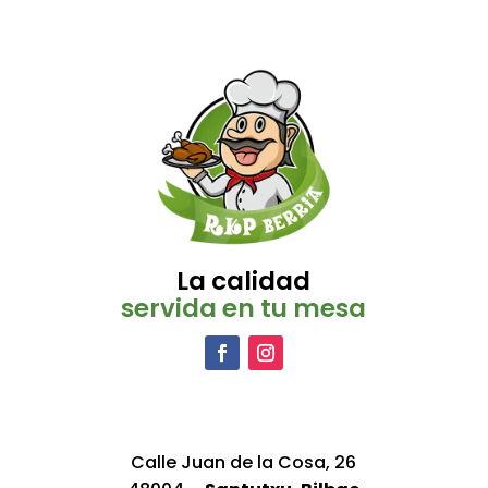
La calidad
servida en tu mesa
Calle Juan de la Cosa, 26